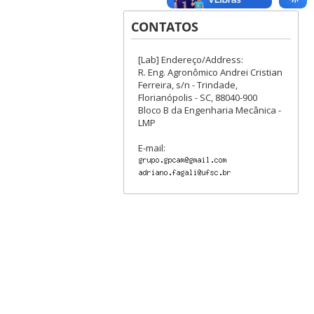
CONTATOS
[Lab] Endereço/Address:
R. Eng. Agronômico Andrei Cristian
Ferreira, s/n - Trindade,
Florianópolis - SC, 88040-900
Bloco B da Engenharia Mecânica -
LMP
E-mail: