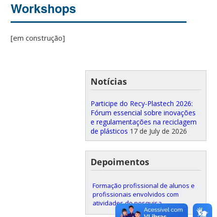
Workshops
[em construção]
Notícias
Participe do Recy-Plastech 2026:
Fórum essencial sobre inovações
e regulamentações na reciclagem
de plásticos
17 de July de 2026
Depoimentos
Formação profissional de alunos e
profissionais envolvidos com
atividades de pesquisa