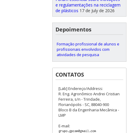
e regulamentações na reciclagem
de plásticos
17 de July de 2026
Depoimentos
Formação profissional de alunos e
profissionais envolvidos com
atividades de pesquisa
CONTATOS
[Lab] Endereço/Address:
R. Eng. Agronômico Andrei Cristian
Ferreira, s/n - Trindade,
Florianópolis - SC, 88040-900
Bloco B da Engenharia Mecânica -
LMP
E-mail: