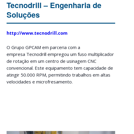
Tecnodrill – Engenharia de
Soluções
http://www.tecnodrill.com
O Grupo GPCAM em parceria com a
empresa Tecnodrill empregou um fuso multiplicador
de rotação em um centro de usinagem CNC
convencional. Este equipamento tem capacidade de
atingir 50.000 RPM, permitindo trabalhos em altas
velocidades e microfresamento.