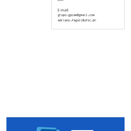
E-mail: