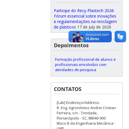
Participe do Recy-Plastech 2026:
Fórum essencial sobre inovações
e regulamentações na reciclagem
de plásticos
17 de July de 2026
Depoimentos
Formação profissional de alunos e
profissionais envolvidos com
atividades de pesquisa
CONTATOS
[Lab] Endereço/Address:
R. Eng. Agronômico Andrei Cristian
Ferreira, s/n - Trindade,
Florianópolis - SC, 88040-900
Bloco B da Engenharia Mecânica -
LMP