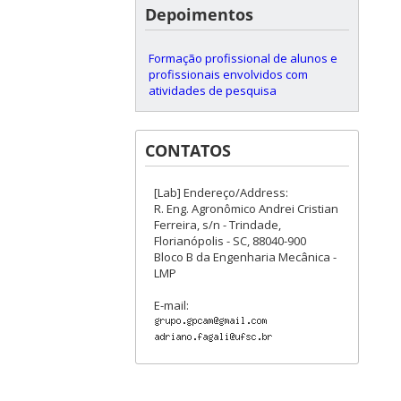
Depoimentos
Formação profissional de alunos e
profissionais envolvidos com
atividades de pesquisa
CONTATOS
[Lab] Endereço/Address:
R. Eng. Agronômico Andrei Cristian
Ferreira, s/n - Trindade,
Florianópolis - SC, 88040-900
Bloco B da Engenharia Mecânica -
LMP
E-mail: