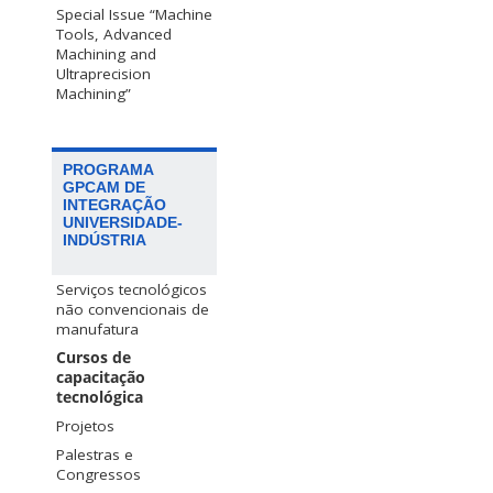
Special Issue “Machine
Tools, Advanced
Machining and
Ultraprecision
Machining”
PROGRAMA
GPCAM DE
INTEGRAÇÃO
UNIVERSIDADE-
INDÚSTRIA
Serviços tecnológicos
não convencionais de
manufatura
Cursos de
capacitação
tecnológica
Projetos
Palestras e
Congressos