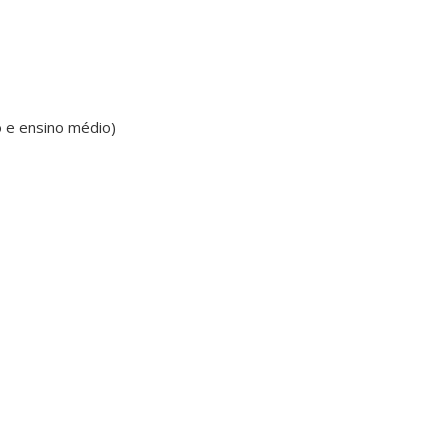
ão e ensino médio)