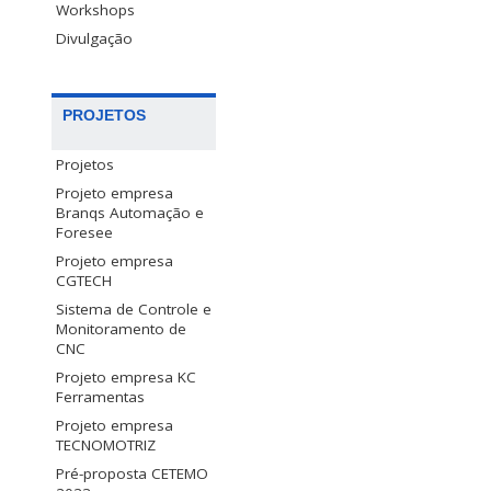
Workshops
Divulgação
PROJETOS
Projetos
Projeto empresa
Branqs Automação e
Foresee
Projeto empresa
CGTECH
Sistema de Controle e
Monitoramento de
CNC
Projeto empresa KC
Ferramentas
Projeto empresa
TECNOMOTRIZ
Pré-proposta CETEMO