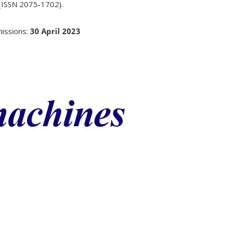
(ISSN 2075-1702).
missions:
30 April 2023