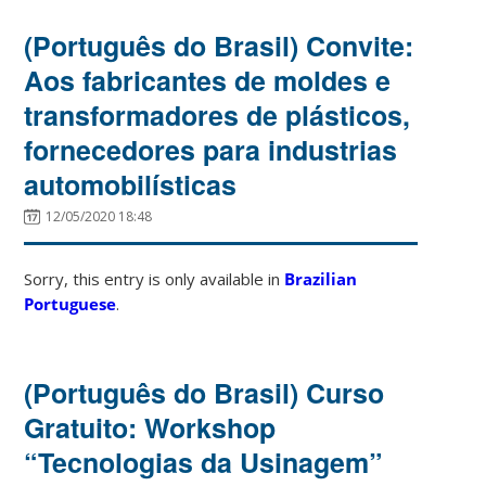
(Português do Brasil) Convite:
Aos fabricantes de moldes e
transformadores de plásticos,
fornecedores para industrias
automobilísticas
12/05/2020 18:48
Sorry, this entry is only available in
Brazilian
Portuguese
.
(Português do Brasil) Curso
Gratuito: Workshop
“Tecnologias da Usinagem”