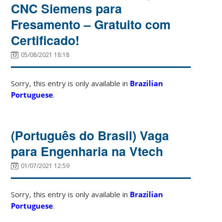
CNC Siemens para
Fresamento – Gratuito com
Certificado!
05/08/2021 18:18
Sorry, this entry is only available in
Brazilian
Portuguese
.
(Português do Brasil) Vaga
para Engenharia na Vtech
01/07/2021 12:59
Sorry, this entry is only available in
Brazilian
Portuguese
.