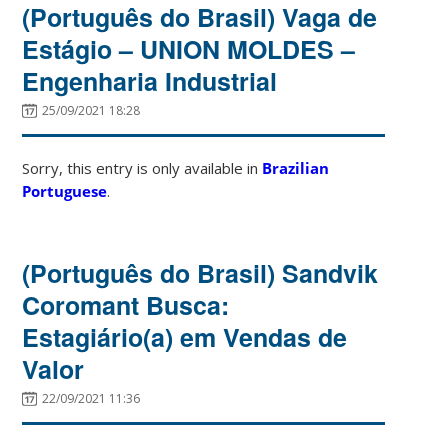
(Português do Brasil) Vaga de
Estágio – UNION MOLDES –
Engenharia Industrial
25/09/2021 18:28
Sorry, this entry is only available in
Brazilian
Portuguese
.
(Português do Brasil) Sandvik
Coromant Busca:
Estagiário(a) em Vendas de
Valor
22/09/2021 11:36