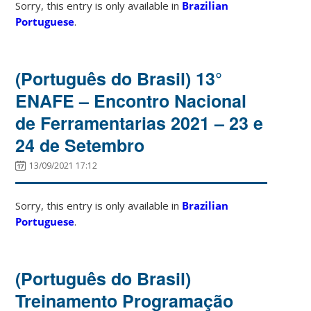
Sorry, this entry is only available in
Brazilian
Portuguese
.
(Português do Brasil) 13°
ENAFE – Encontro Nacional
de Ferramentarias 2021 – 23 e
24 de Setembro
13/09/2021 17:12
Sorry, this entry is only available in
Brazilian
Portuguese
.
(Português do Brasil)
Treinamento Programação