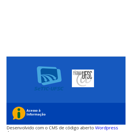
Desenvolvido com o CMS de código aberto
Wordpress